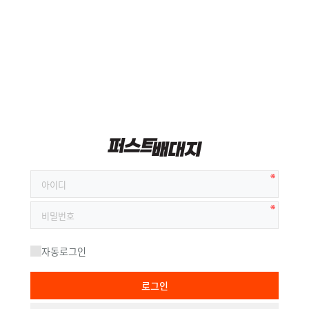
자동로그인
로그인