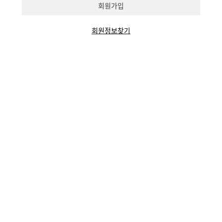
회원가입
회원정보찾기